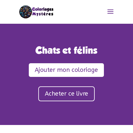
Chats et félins
Ajouter mon coloriage
Acheter ce livre