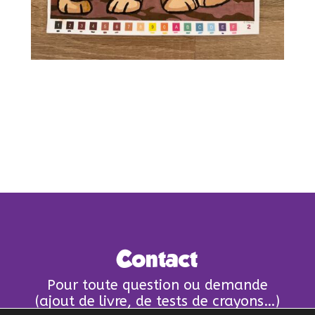
Contact
Pour toute question ou demande
(ajout de livre, de tests de crayons…)