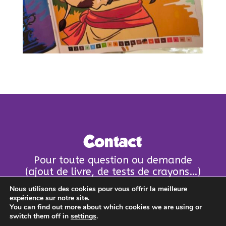
Contact
Pour toute question ou demande
(ajout de livre, de tests de crayons…)
n’hésitez pas à nous écrire un mail !
Nous utilisons des cookies pour vous offrir la meilleure
expérience sur notre site.
contact@coloriages-mysteres.fr
You can find out more about which cookies we are using or
switch them off in
settings
.