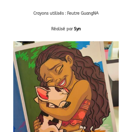
Crayons utilisés : Feutre GuangNA
Réalisé par
Syn