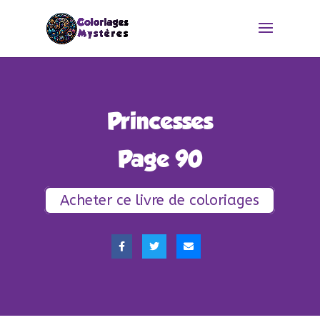
Princesses
Page 90
Acheter ce livre de coloriages