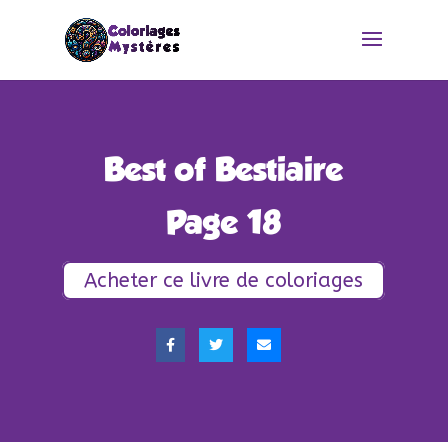
Best of Bestiaire
Page 18
Acheter ce livre de coloriages