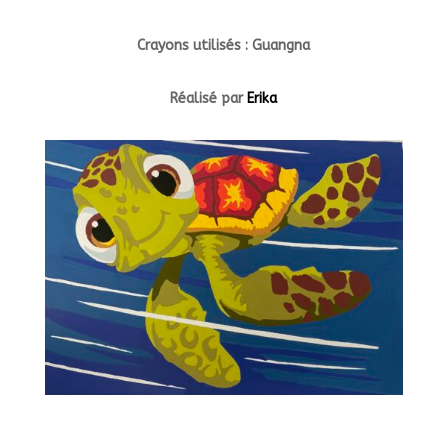
Crayons utilisés : Guangna
Réalisé par
Erika