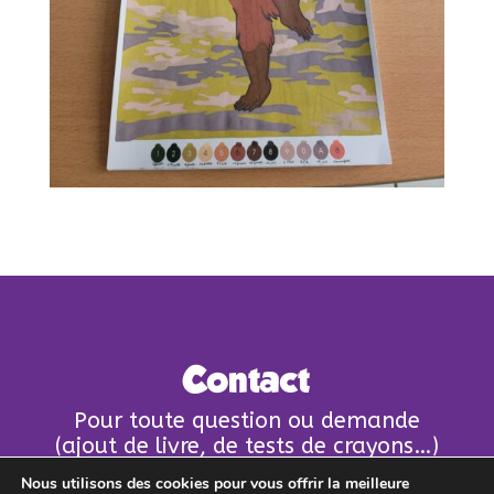
Contact
Pour toute question ou demande
(ajout de livre, de tests de crayons…)
n’hésitez pas à nous écrire un mail !
Nous utilisons des cookies pour vous offrir la meilleure