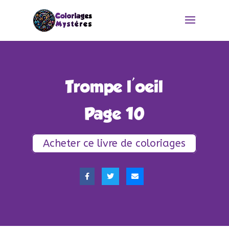
Trompe l'oeil
Page 10
Acheter ce livre de coloriages