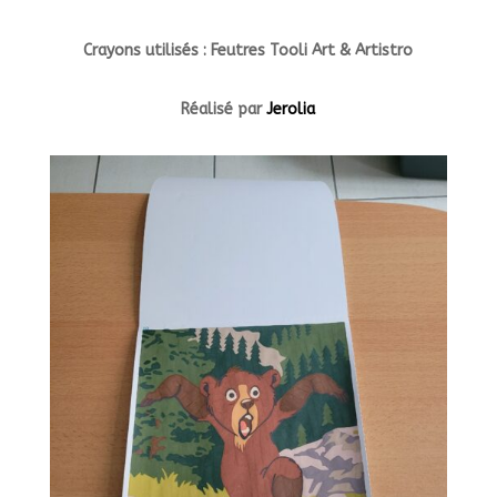
Crayons utilisés : Feutres Tooli Art & Artistro
Réalisé par
Jerolia